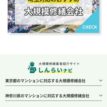
大規模修繕会社
東京都のマンションに対応する大規模修繕会社
神奈川県のマンションに対応する大規模修繕会社