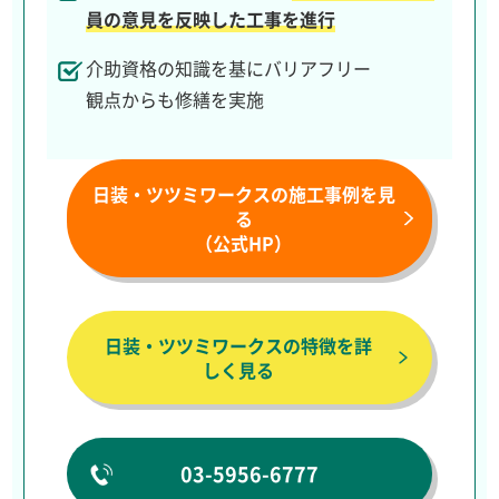
員の意見を反映した工事を進行
介助資格の知識を基にバリアフリー
観点からも修繕を実施
日装・ツツミワークスの施工事例を見
る
（公式HP）
日装・ツツミワークスの特徴を詳
しく見る
03-5956-6777