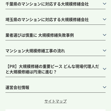
千葉県のマンションに対応する大規模修繕会社
埼玉県のマンションに対応する大規模修繕会社
業者選びは慎重に 大規模修繕失敗事例
マンション大規模修繕工事の流れ
【PR】大規模修繕の重要ピース どんな現場代理人だ
と大規模修繕は円滑に進む？
運営会社情報
サイトマップ