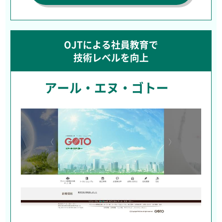
OJTによる社員教育で
技術レベルを向上
アール・エヌ・ゴトー