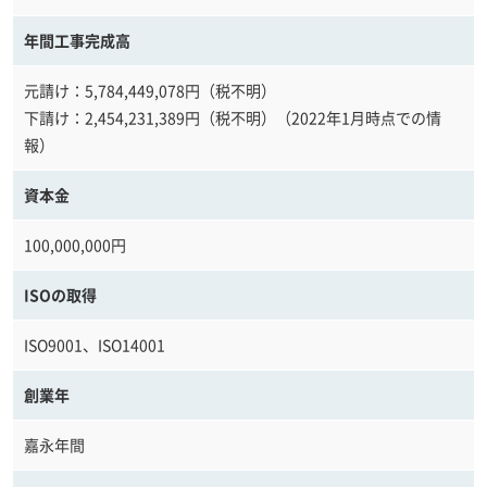
年間工事完成高
元請け：5,784,449,078円（税不明）
下請け：2,454,231,389円（税不明）（2022年1月時点での情
報）
資本金
100,000,000円
ISOの取得
ISO9001、ISO14001
創業年
嘉永年間