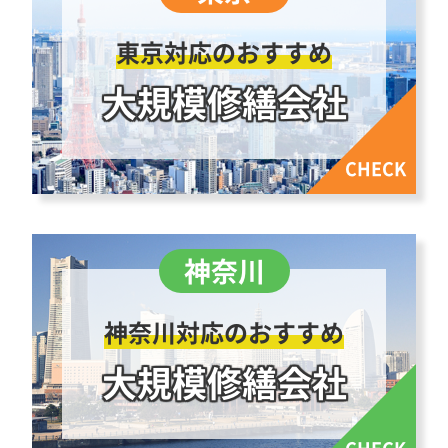
東京対応のおすすめ
大規模修繕会社
神奈川対応のおすすめ
大規模修繕会社