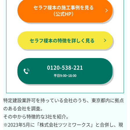
セラフ榎本の施工事例を見る
（公式HP）
セラフ榎本の特徴を詳しく見る
0120-538-221
平日9:00~18:00
特定建設業許可を持っている会社のうち、東京都内に拠点
のある会社を調査。
その中から特徴的な3社を紹介。
※2023年5月に「株式会社ツツミワークス」と合併し、現