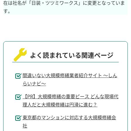
在は社名が「日装・ツツミワークス」に変更となっていま
す。
よく読まれている関連ページ
間違いない大規模修繕業者紹介サイト ～しん
らいナビ～
【PR】大規模修繕の重要ピース どんな現場代
理人だと大規模修繕は円滑に進む？
東京都のマンションに対応する大規模修繕会
社