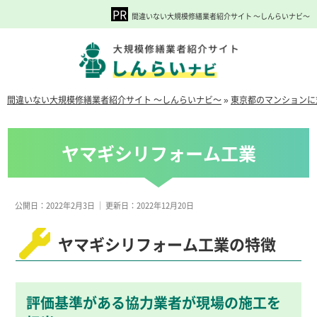
間違いない大規模修繕業者紹介サイト ～しんらいナビ～
間違いない大規模修繕業者紹介サイト ～しんらいナビ～
»
東京都のマンションに
ヤマギシリフォーム工業
公開日：2022年2月3日
｜
更新日：2022年12月20日
ヤマギシリフォーム工業の特徴
評価基準がある協力業者が現場の施工を