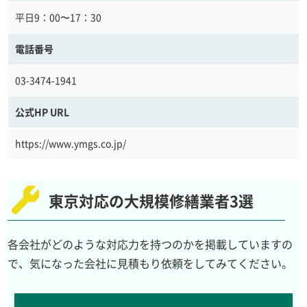
平日9：00〜17：30
電話番号
03-3474-1941
公式HP URL
https://www.ymgs.co.jp/
東京対応の大規模修繕業者3選
各会社がどのような対応力を持つのかを掲載していますの
で、気になった会社に見積もり依頼をしてみてください。