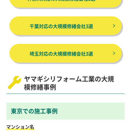
千葉対応の大規模修繕会社3選
埼玉対応の大規模修繕会社3選
ヤマギシリフォーム工業の大規
模修繕事例
東京での施工事例
マンション名