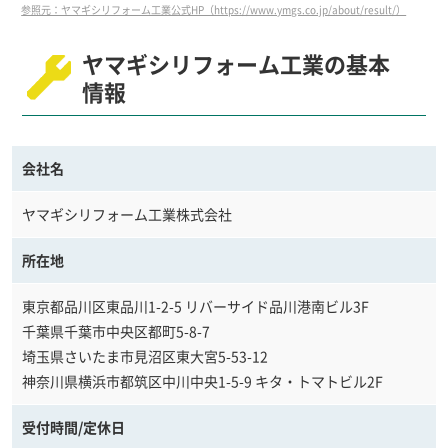
参照元：ヤマギシリフォーム工業公式HP（https://www.ymgs.co.jp/about/result/）
ヤマギシリフォーム工業の基本
情報
会社名
ヤマギシリフォーム工業株式会社
所在地
東京都品川区東品川1-2-5 リバーサイド品川港南ビル3F
千葉県千葉市中央区都町5-8-7
埼玉県さいたま市見沼区東大宮5-53-12
神奈川県横浜市都筑区中川中央1-5-9 キタ・トマトビル2F
受付時間/定休日