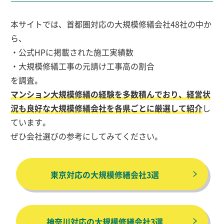
本サイトでは、首都圏対応の大規模修繕会社48社の中か
ら、
・公式HPに掲載された施工実績数
・大規模修繕工事の元請け工事高の割合
を調査。
マンション大規模修繕の経験を多数積んでおり、経営状
況も良好な大規模修繕会社を各県ごとに厳選して紹介
し
ています。
ぜひ会社選びの参考にしてみてください。
東京対応の大規模修繕会社3選
神奈川対応の大規模修繕会社3選