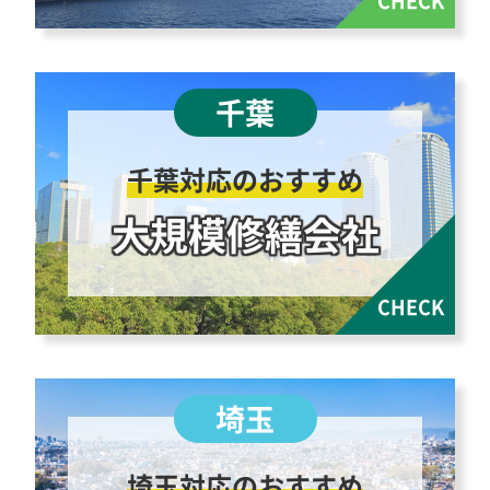
千葉対応のおすすめ
大規模修繕会社
埼玉対応のおすすめ