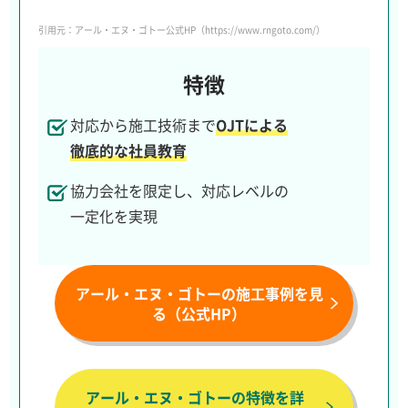
引用元：アール・エヌ・ゴトー公式HP（https://www.rngoto.com/）
特徴
対応から施工技術まで
OJTによる
徹底的な社員教育
協力会社を限定し、対応レベルの
一定化を実現
アール・エヌ・ゴトーの施工事例を見
る（公式HP）
アール・エヌ・ゴトーの特徴を詳