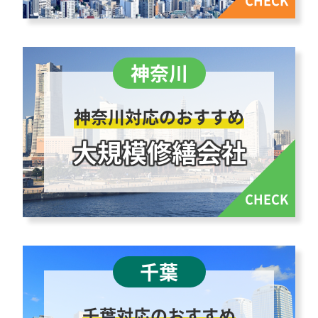
神奈川対応のおすすめ
大規模修繕会社
千葉対応のおすすめ