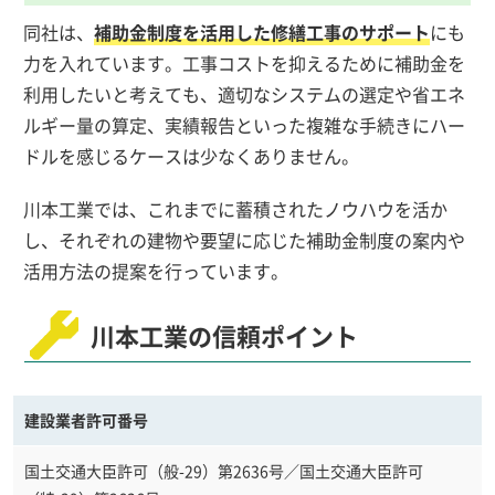
同社は、
補助金制度を活用した修繕工事のサポート
にも
力を入れています。工事コストを抑えるために補助金を
利用したいと考えても、適切なシステムの選定や省エネ
ルギー量の算定、実績報告といった複雑な手続きにハー
ドルを感じるケースは少なくありません。
川本工業では、これまでに蓄積されたノウハウを活か
し、それぞれの建物や要望に応じた補助金制度の案内や
活用方法の提案を行っています。
川本工業の信頼ポイント
建設業者許可番号
国土交通大臣許可（般-29）第2636号／国土交通大臣許可