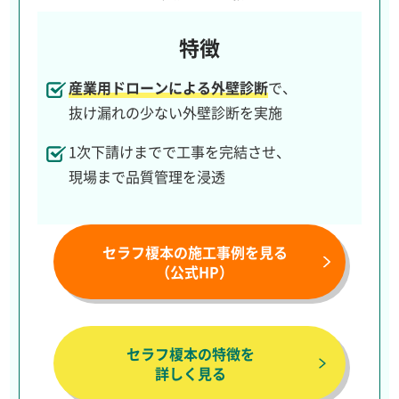
特徴
産業用ドローンによる外壁診断
で、
抜け漏れの少ない外壁診断を実施
1次下請けまでで工事を完結させ、
現場まで品質管理を浸透
セラフ榎本の施工事例を見る
（公式HP）
セラフ榎本の特徴を
詳しく見る