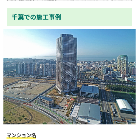
千葉での施工事例
マンション名