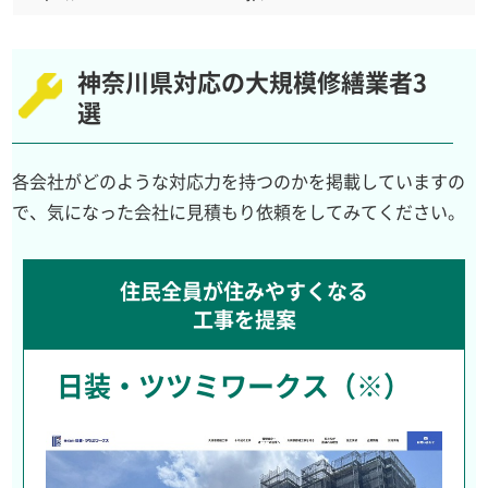
神奈川県対応の大規模修繕業者3
選
各会社がどのような対応力を持つのかを掲載していますの
で、気になった会社に見積もり依頼をしてみてください。
住民全員が住みやすくなる
工事を提案
日装・ツツミワークス（※）