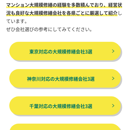
マンション大規模修繕の経験を多数積んでおり、経営状
況も良好な大規模修繕会社を各県ごとに厳選して紹介
し
ています。
ぜひ会社選びの参考にしてみてください。
東京対応の大規模修繕会社3選
神奈川対応の大規模修繕会社3選
千葉対応の大規模修繕会社3選