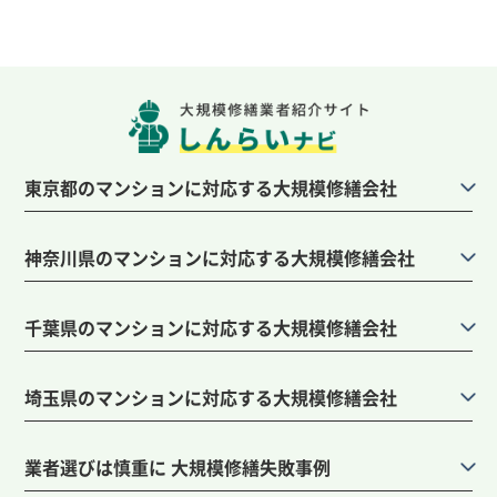
東京都のマンションに対応する大規模修繕会社
神奈川県のマンションに対応する大規模修繕会社
千葉県のマンションに対応する大規模修繕会社
埼玉県のマンションに対応する大規模修繕会社
業者選びは慎重に 大規模修繕失敗事例