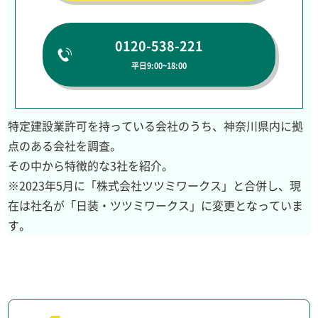
0120-538-221
平日9:00~18:00
特定建設業許可を持っている会社のうち、神奈川県内に拠
点のある会社を調査。
その中から特徴的な3社を紹介。
※2023年5月に「株式会社ツツミワークス」と合併し、現
在は社名が「日装・ツツミワークス」に変更となっていま
す。