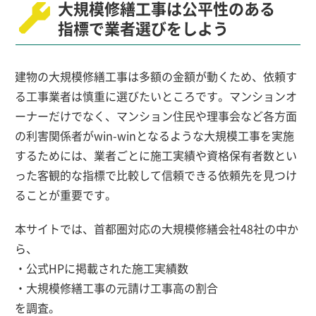
大規模修繕工事は公平性のある
指標で業者選びをしよう
建物の大規模修繕工事は多額の金額が動くため、依頼す
る工事業者は慎重に選びたいところです。マンションオ
ーナーだけでなく、マンション住民や理事会など各方面
の利害関係者がwin-winとなるような大規模工事を実施
するためには、業者ごとに施工実績や資格保有者数とい
った客観的な指標で比較して信頼できる依頼先を見つけ
ることが重要です。
本サイトでは、首都圏対応の大規模修繕会社48社の中か
ら、
・公式HPに掲載された施工実績数
・大規模修繕工事の元請け工事高の割合
を調査。