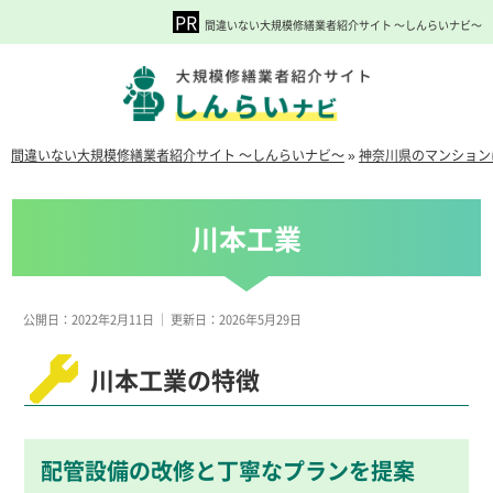
間違いない大規模修繕業者紹介サイト ～しんらいナビ～
間違いない大規模修繕業者紹介サイト ～しんらいナビ～
»
神奈川県のマンション
川本工業
公開日：2022年2月11日
｜
更新日：2026年5月29日
川本工業の特徴
配管設備の改修と丁寧なプランを提案