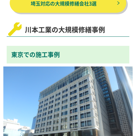
埼玉対応の大規模修繕会社3選
川本工業の大規模修繕事例
東京での施工事例