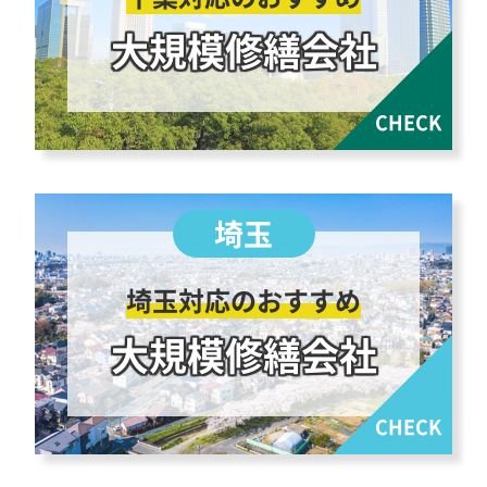
大規模修繕会社
埼玉対応のおすすめ
大規模修繕会社