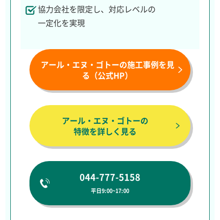
協力会社を限定し、対応レベルの
一定化を実現
アール・エヌ・ゴトーの施工事例を見
る（公式HP）
アール・エヌ・ゴトーの
特徴を詳しく見る
044-777-5158
平日9:00~17:00