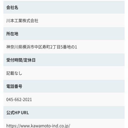
会社名
川本工業株式会社
所在地
神奈川県横浜市中区寿町2丁目5番地の1
受付時間/定休日
記載なし
電話番号
045-662-2021
公式HP URL
https://www.kawamoto-ind.co.jp/