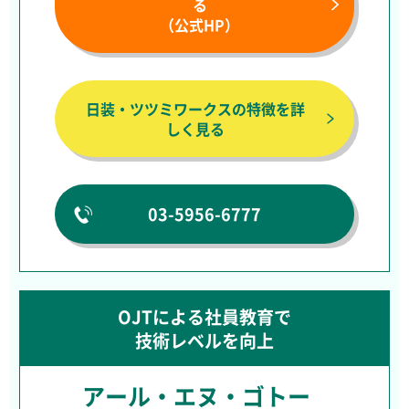
る
（公式HP）
日装・ツツミワークスの特徴を詳
しく見る
03-5956-6777
OJTによる社員教育で
技術レベルを向上
アール・エヌ・ゴトー