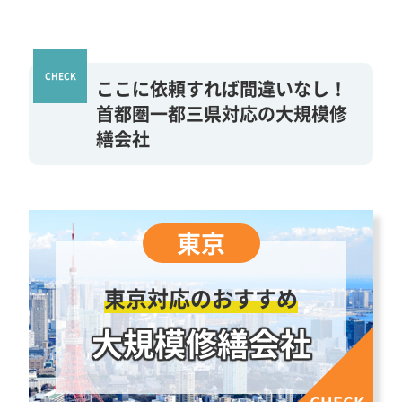
ここに依頼すれば間違いなし！
首都圏一都三県対応の大規模修
繕会社
東京対応のおすすめ
大規模修繕会社