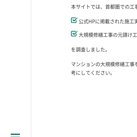
本サイトでは、首都圏での工
公式HPに掲載された施工
大規模修繕工事の元請け
を調査しました。
マンションの大規模修繕工事
考にしてください。