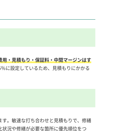
費用・見積もり・保証料・中間マージンはす
5％に設定しているため、見積もりにかかる
ます。敏速な打ち合わせと見積もりで、修繕
化状況や修繕が必要な箇所に優先順位をつ