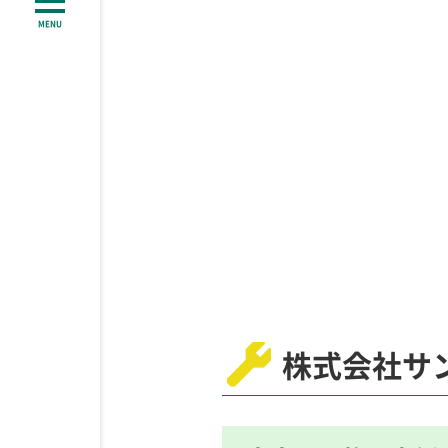
MENU
株式会社サ