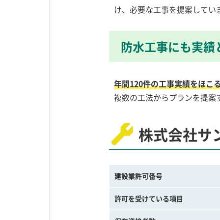
け、必要な工事を提案してい
防水工事にも実績
年間120件の工事実績をほこ
複数の工法からプランを提案
株式会社サ
建設業許可番号
許可を受けている項目