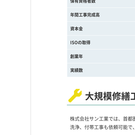
保有資格者数
年間工事完成高
資本金
ISOの取得
創業年
実績数
大規模修繕
株式会社サン工業では、首都
洗浄、付帯工事も依頼可能で