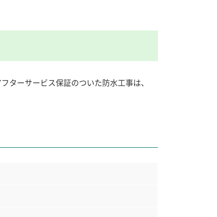
アフターサービス保証のついた防水工事は、