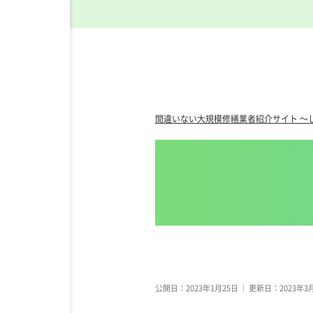
間違いない大規模修繕業者紹介サイト ～
公開日：2023年1月25日
｜
更新日：2023年3