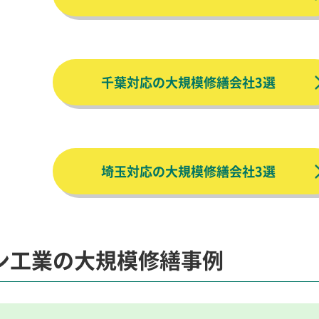
千葉対応の大規模修繕会社3選
埼玉対応の大規模修繕会社3選
ン工業の大規模修繕事例