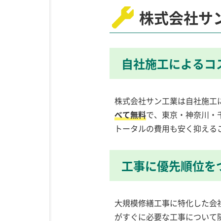
株式会社サ
自社施工によるコ
株式会社サン工業は自社施工
べて無料
で、東京・神奈川・
トータルの費用も安く抑える
工事に優先順位を
大規模修繕工事に特化した会
がすぐに必要な工事について