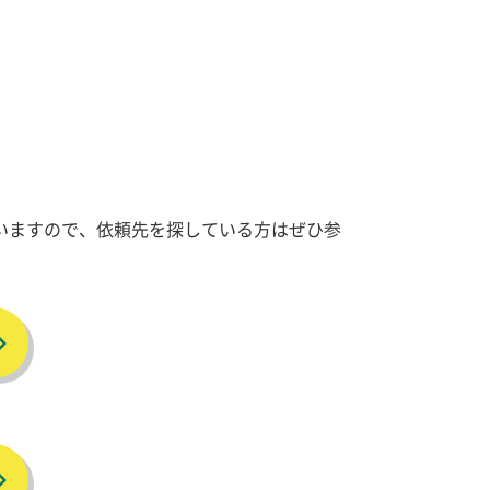
いますので、依頼先を探している方はぜひ参