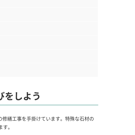
びをしよう
の修繕工事を手掛けています。特殊な石材の
ます。