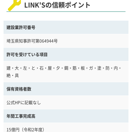
LINK'Sの信頼ポイント
建設業許可番号
埼玉県知事許可第064944号
許可を受けている項目
建・大・左・と・石・屋・夕・鋼・筋・板・ガ・塗・防・内・
絶・具
保有資格者数
公式HPに記載なし
年間工事完成高
15億円（令和2年度）