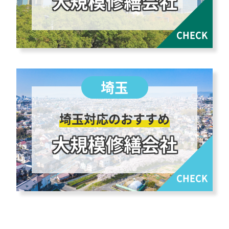
大規模修繕会社
埼玉対応のおすすめ
大規模修繕会社