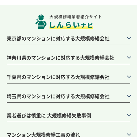
東京都のマンションに対応する大規模修繕会社
神奈川県のマンションに対応する大規模修繕会社
千葉県のマンションに対応する大規模修繕会社
埼玉県のマンションに対応する大規模修繕会社
業者選びは慎重に 大規模修繕失敗事例
マンション大規模修繕工事の流れ