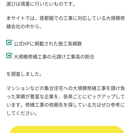
選びは慎重に行いたいものです。
本サイトでは、首都圏での工事に対応している大規模修
繕会社の中から、
公式HPに掲載された施工実績数
大規模修繕工事の元請け工事高の割合
を調査しました。
マンションなどの集合住宅への大規模修繕工事を請け負
った実績が豊富な企業を、各県ごとにピックアップして
います。修繕工事の依頼先を探している方はぜひ参考に
してください。