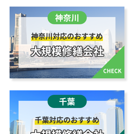
神奈川対応のおすすめ
大規模修繕会社
千葉対応のおすすめ