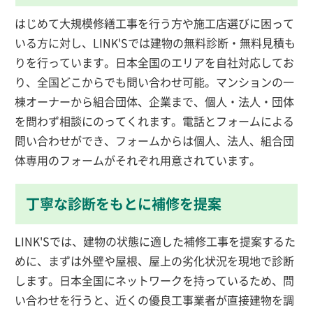
はじめて大規模修繕工事を行う方や施工店選びに困って
いる方に対し、LINK'Sでは建物の無料診断・無料見積も
りを行っています。日本全国のエリアを自社対応してお
り、全国どこからでも問い合わせ可能。マンションの一
棟オーナーから組合団体、企業まで、個人・法人・団体
を問わず相談にのってくれます。電話とフォームによる
問い合わせができ、フォームからは個人、法人、組合団
体専用のフォームがそれぞれ用意されています。
丁寧な診断をもとに補修を提案
LINK'Sでは、建物の状態に適した補修工事を提案するた
めに、まずは外壁や屋根、屋上の劣化状況を現地で診断
します。日本全国にネットワークを持っているため、問
い合わせを行うと、近くの優良工事業者が直接建物を調