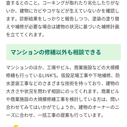
査するとのこと。コーキングが取れたり劣化したりがな
いか、建物にカビやコケなどが生えていないかを確認し
ます。診断結果をしっかりと報告しつつ、塗装の塗り替
えや補修が必要な場合は建物の状況に基づいた補修計画
を立ててくれます。
マンションの修繕以外も相談できる
マンションのほか、工場やビル、商業施設などの大規模
修繕も行っているLINK'S。仮設足場工事や下地補修、防
水塗装工事などのさまざまな技術を持っており、建物の
大きさや状況を問わず相談にのってくれます。商業ビル
や商業施設の大規模修繕工事を検討している方は、問い
合わせてみてはいかがでしょうか。建物のオーナーのニ
ーズに合わせ、一括工事の提案も行っています。