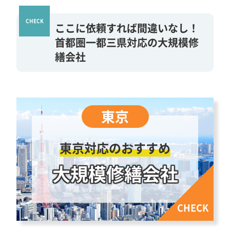
ここに依頼すれば間違いなし！
首都圏一都三県対応の大規模修
繕会社
東京対応のおすすめ
大規模修繕会社