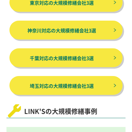
東京対応の大規模修繕会社3選
神奈川対応の大規模修繕会社3選
千葉対応の大規模修繕会社3選
埼玉対応の大規模修繕会社3選
LINK'Sの大規模修繕事例