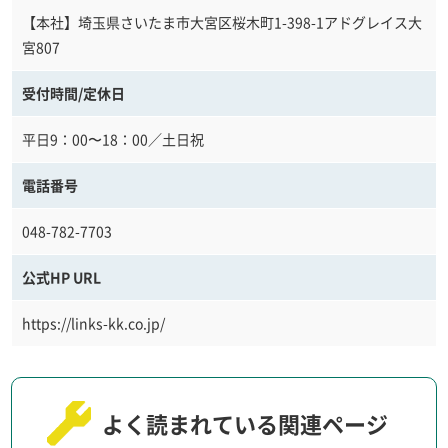
【本社】埼玉県さいたま市大宮区桜木町1-398-1アドグレイス大
宮807
受付時間/定休日
平日9：00〜18：00／土日祝
電話番号
048-782-7703
公式HP URL
https://links-kk.co.jp/
よく読まれている関連ページ