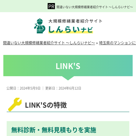
間違いない大規模修繕業者紹介サイト ～しんらいナビ～
間違いない大規模修繕業者紹介サイト ～しんらいナビ～
»
埼玉県のマンションに
LINK'S
公開日：2024年5月9日
｜
更新日：2024年6月12日
LINK'Sの特徴
無料診断・無料見積もりを実施