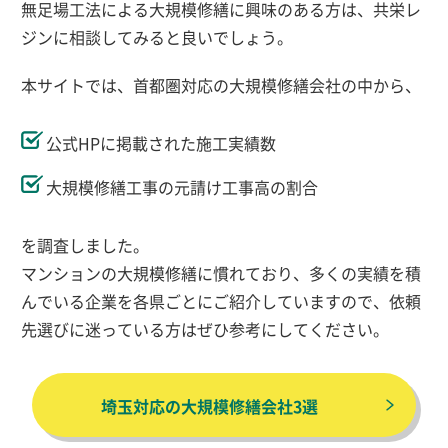
無足場工法による大規模修繕に興味のある方は、共栄レ
ジンに相談してみると良いでしょう。
本サイトでは、首都圏対応の大規模修繕会社の中から、
公式HPに掲載された施工実績数
大規模修繕工事の元請け工事高の割合
を調査しました。
マンションの大規模修繕に慣れており、多くの実績を積
んでいる企業を各県ごとにご紹介していますので、依頼
先選びに迷っている方はぜひ参考にしてください。
埼玉対応の大規模修繕会社3選