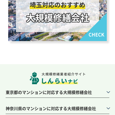
埼玉対応のおすすめ
大規模修繕会社
東京都のマンションに対応する大規模修繕会社
神奈川県のマンションに対応する大規模修繕会社