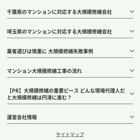
千葉県のマンションに対応する大規模修繕会社
埼玉県のマンションに対応する大規模修繕会社
業者選びは慎重に 大規模修繕失敗事例
マンション大規模修繕工事の流れ
【PR】大規模修繕の重要ピース どんな現場代理人だ
と大規模修繕は円滑に進む？
運営会社情報
サイトマップ