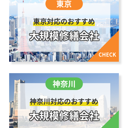
東京対応のおすすめ
大規模修繕会社
神奈川対応のおすすめ
大規模修繕会社