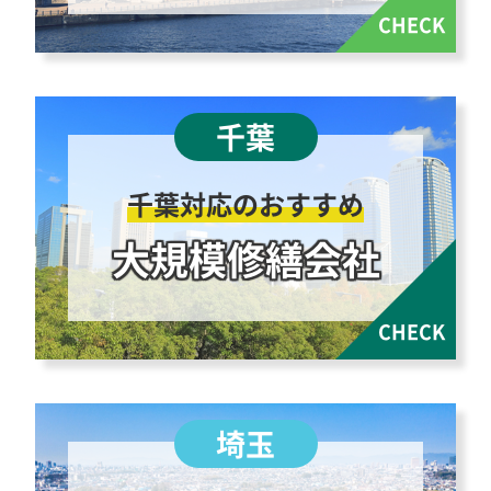
千葉対応のおすすめ
大規模修繕会社