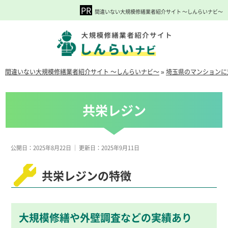
間違いない大規模修繕業者紹介サイト ～しんらいナビ～
間違いない大規模修繕業者紹介サイト ～しんらいナビ～
»
埼玉県のマンションに
共栄レジン
公開日：2025年8月22日
｜
更新日：2025年9月11日
共栄レジンの特徴
大規模修繕や外壁調査などの実績あり