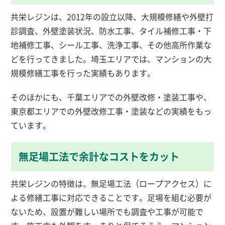
共栄レジンは、2012年の設立以降、大規模修繕や外壁打
診調査、外壁塗装状況、防水工事、タイル補修工事・下
地補修工事、シール工事、洗浄工事、その他高所作業な
どを行ってきました。埼玉エリアでは、マンションの大
規模修繕工事を行った実績もあります。
そのほかにも、千葉エリアでの外壁改修・塗装工事や、
東京都エリアでの外壁改修工事・塗装などの実績をもっ
ています。
無足場工法で余計なコストをカット
共栄レジンの特徴は、無足場工法（ロープアクセス）に
よる修繕工事に対応できることです。足場を組む必要が
ないため、設置が難しい場所でも調査や工事が可能で