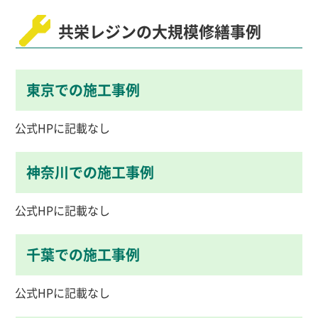
共栄レジンの大規模修繕事例
東京での施工事例
公式HPに記載なし
神奈川での施工事例
公式HPに記載なし
千葉での施工事例
公式HPに記載なし