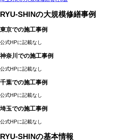
RYU-SHINの大規模修繕事例
東京での施工事例
公式HPに記載なし
神奈川での施工事例
公式HPに記載なし
千葉での施工事例
公式HPに記載なし
埼玉での施工事例
公式HPに記載なし
RYU-SHINの基本情報