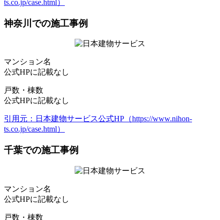
ts.co.jp/case.html）
神奈川での施工事例
マンション名
公式HPに記載なし
戸数・棟数
公式HPに記載なし
引用元：日本建物サービス公式HP（https://www.nihon-
ts.co.jp/case.html）
千葉での施工事例
マンション名
公式HPに記載なし
戸数・棟数