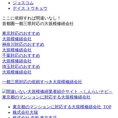
ジョスコム
デイス トウキョウ
ここに依頼すれば間違いなし！
首都圏一都三県対応の大規模修繕会社
東京対応のおすすめ
大規模修繕会社
神奈川対応のおすすめ
大規模修繕会社
千葉対応のおすすめ
大規模修繕会社
埼玉対応のおすすめ
大規模修繕会社
一都三県対応の依頼すべき大規模修繕会社
東京都のマンションに対応する大規模修繕会社
東京都のマンションに対応する大規模修繕会社_TOP
株式会社大瑞
株式会社 幸和 東京支店