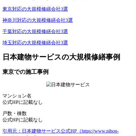
東京対応の大規模修繕会社3選
神奈川対応の大規模修繕会社3選
千葉対応の大規模修繕会社3選
埼玉対応の大規模修繕会社3選
日本建物サービスの大規模修繕事例
東京での施工事例
マンション名
公式HPに記載なし
戸数・棟数
公式HPに記載なし
引用元：日本建物サービス公式HP（https://www.nihon-