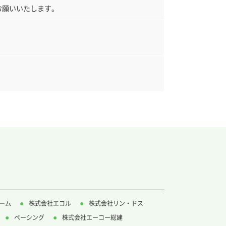
お願いいたします。
ーム
株式会社エコル
株式会社リン・ドス
ベーシング
株式会社エーコー総建