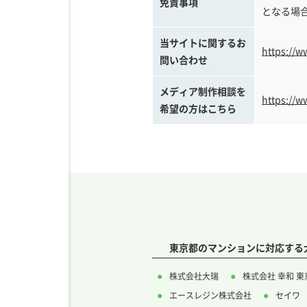
免責事項
となる場
当サイトに関するお
https://w
問い合わせ
メディア制作相談を
https://w
希望の方はこちら
東京都のマンションに対応する
株式会社大瑞
株式会社 幸和 
エースレジン株式会社
セイワ