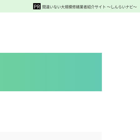
間違いない大規模修繕業者紹介サイト ～しんらいナビ～