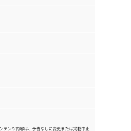
コンテンツ内容は、予告なしに変更または掲載中止