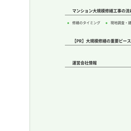
マンション大規模修繕工事の流
修繕のタイミング
現地調査・
【PR】大規模修繕の重要ピー
運営会社情報